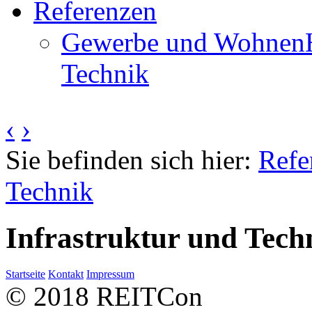
Referenzen
Gewerbe und Wohnen
Technik
‹
›
Sie befinden sich hier:
Refe
Technik
Infrastruktur und Tech
Startseite
Kontakt
Impressum
© 2018 REITCon