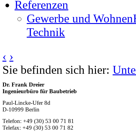
Referenzen
Gewerbe und Wohnen
Technik
‹
›
Sie befinden sich hier:
Unt
Dr. Frank Dreier
Ingenieurbüro für Baubetrieb
Paul-Lincke-Ufer 8d
D-10999 Berlin
Telefon: +49 (30) 53 00 71 81
Telefax: +49 (30) 53 00 71 82